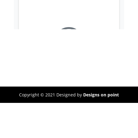
Copyright © 2021 Designed by
Designs on point